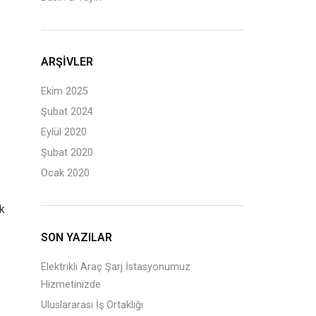
ARŞIVLER
Ekim 2025
Şubat 2024
Eylül 2020
Şubat 2020
Ocak 2020
ik
SON YAZILAR
Elektrikli Araç Şarj İstasyonumuz
Hizmetinizde
Uluslararası İş Ortaklığı