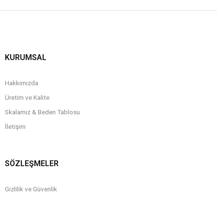
KURUMSAL
Hakkımızda
Üretim ve Kalite
Skalamız & Beden Tablosu
İletişim
SÖZLEŞMELER
Gizlilik ve Güvenlik