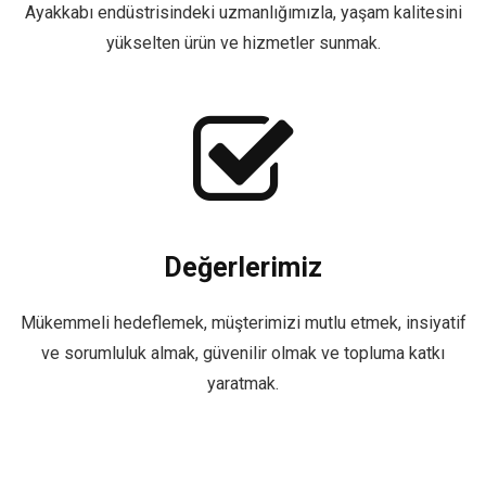
Ayakkabı endüstrisindeki uzmanlığımızla, yaşam kalitesini
yükselten ürün ve hizmetler sunmak.
Değerlerimiz
Mükemmeli hedeflemek, müşterimizi mutlu etmek, insiyatif
ve sorumluluk almak, güvenilir olmak ve topluma katkı
yaratmak.