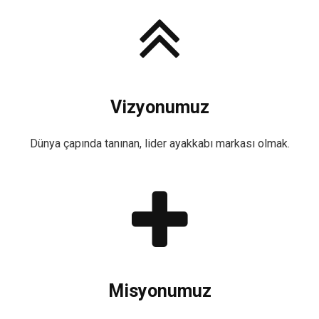
Vizyonumuz
Dünya çapında tanınan, lider ayakkabı markası olmak.
Misyonumuz