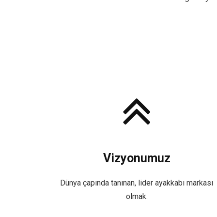
Vizyonumuz
Dünya çapında tanınan, lider ayakkabı markası
olmak.