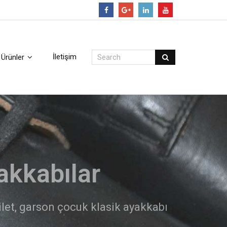
Follow
İletişim
Ürünler
arı