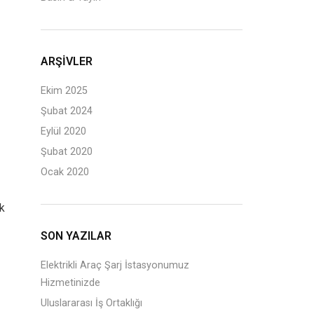
ARŞIVLER
Ekim 2025
Şubat 2024
Eylül 2020
Şubat 2020
Ocak 2020
ik
SON YAZILAR
Elektrikli Araç Şarj İstasyonumuz
Hizmetinizde
Uluslararası İş Ortaklığı