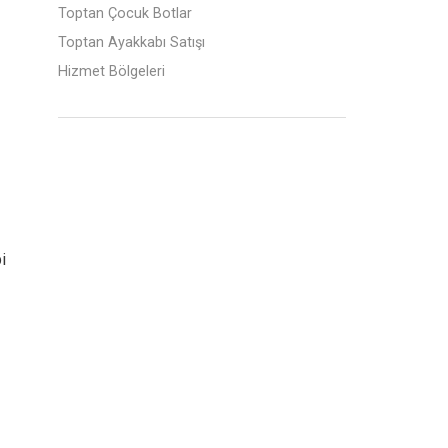
Toptan Çocuk Botlar
Toptan Ayakkabı Satışı
Hizmet Bölgeleri
i