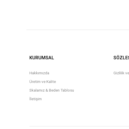
KURUMSAL
SÖZLE
Hakkımızda
Gizlilik 
Üretim ve Kalite
Skalamız & Beden Tablosu
İletişim