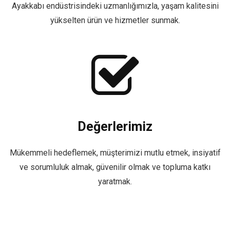
Ayakkabı endüstrisindeki uzmanlığımızla, yaşam kalitesini
yükselten ürün ve hizmetler sunmak.
Değerlerimiz
Mükemmeli hedeflemek, müşterimizi mutlu etmek, insiyatif
ve sorumluluk almak, güvenilir olmak ve topluma katkı
yaratmak.