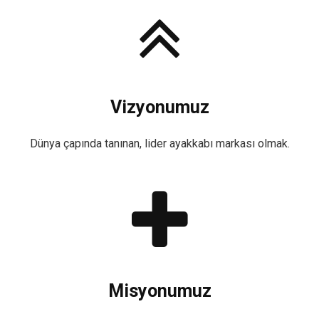
Vizyonumuz
Dünya çapında tanınan, lider ayakkabı markası olmak.
Misyonumuz