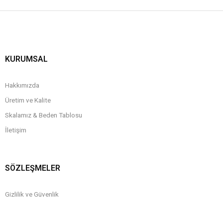
KURUMSAL
Hakkımızda
Üretim ve Kalite
Skalamız & Beden Tablosu
İletişim
SÖZLEŞMELER
Gizlilik ve Güvenlik