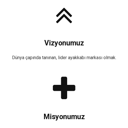
Vizyonumuz
Dünya çapında tanınan, lider ayakkabı markası olmak.
Misyonumuz