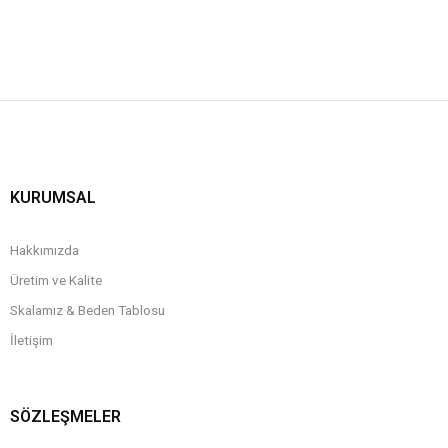
KURUMSAL
Hakkımızda
Üretim ve Kalite
Skalamız & Beden Tablosu
İletişim
SÖZLEŞMELER