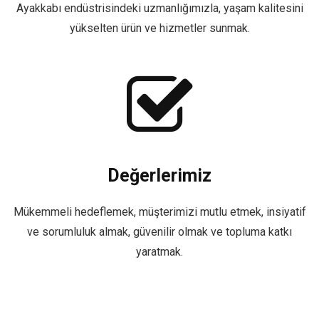
Ayakkabı endüstrisindeki uzmanlığımızla, yaşam kalitesini
yükselten ürün ve hizmetler sunmak.
Değerlerimiz
Mükemmeli hedeflemek, müşterimizi mutlu etmek, insiyatif
ve sorumluluk almak, güvenilir olmak ve topluma katkı
yaratmak.