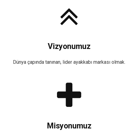
Vizyonumuz
Dünya çapında tanınan, lider ayakkabı markası olmak.
Misyonumuz