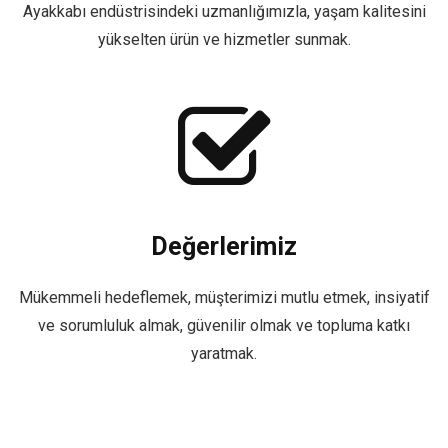
Ayakkabı endüstrisindeki uzmanlığımızla, yaşam kalitesini
yükselten ürün ve hizmetler sunmak.
Değerlerimiz
Mükemmeli hedeflemek, müşterimizi mutlu etmek, insiyatif
ve sorumluluk almak, güvenilir olmak ve topluma katkı
yaratmak.