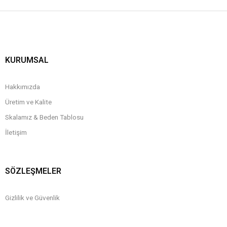
KURUMSAL
Hakkımızda
Üretim ve Kalite
Skalamız & Beden Tablosu
İletişim
SÖZLEŞMELER
Gizlilik ve Güvenlik