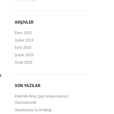
ARŞIVLER
Ekim 2025
Şubat 2024
Eylül 2020
Şubat 2020
Ocak 2020
ik
SON YAZILAR
Elektrikli Araç Şarj İstasyonumuz
Hizmetinizde
Uluslararası İş Ortaklığı