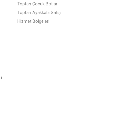
Toptan Çocuk Botlar
Toptan Ayakkabı Satışı
Hizmet Bölgeleri
i