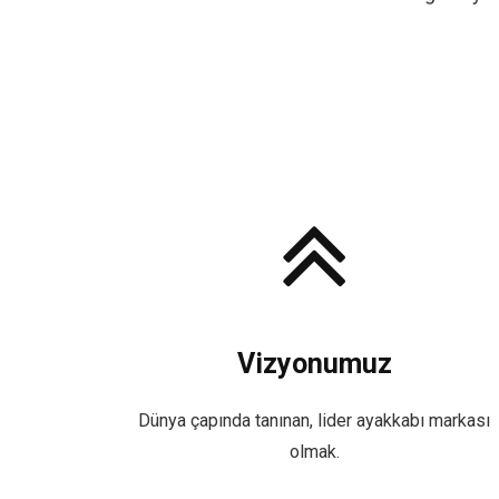
Vizyonumuz
Dünya çapında tanınan, lider ayakkabı markası
olmak.