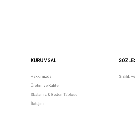
KURUMSAL
SÖZLE
Hakkımızda
Gizlilik 
Üretim ve Kalite
Skalamız & Beden Tablosu
İletişim