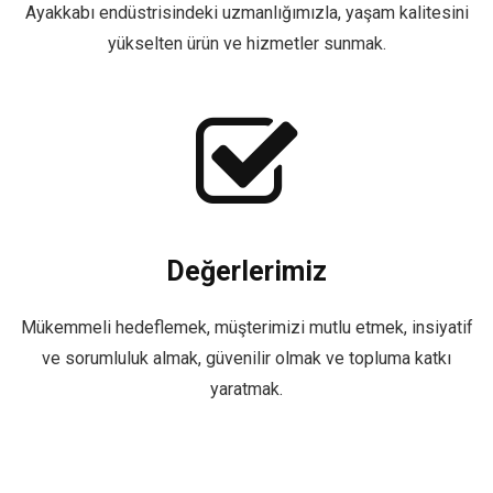
Ayakkabı endüstrisindeki uzmanlığımızla, yaşam kalitesini
yükselten ürün ve hizmetler sunmak.
Değerlerimiz
Mükemmeli hedeflemek, müşterimizi mutlu etmek, insiyatif
ve sorumluluk almak, güvenilir olmak ve topluma katkı
yaratmak.