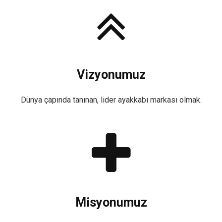
Vizyonumuz
Dünya çapında tanınan, lider ayakkabı markası olmak.
Misyonumuz