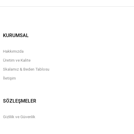
KURUMSAL
Hakkımızda
Üretim ve Kalite
Skalamız & Beden Tablosu
İletişim
SÖZLEŞMELER
Gizlilik ve Güvenlik