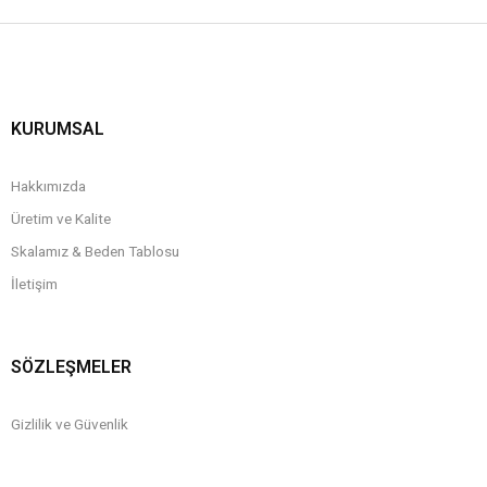
KURUMSAL
Hakkımızda
Üretim ve Kalite
Skalamız & Beden Tablosu
İletişim
SÖZLEŞMELER
Gizlilik ve Güvenlik