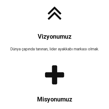
Vizyonumuz
Dünya çapında tanınan, lider ayakkabı markası olmak.
Misyonumuz