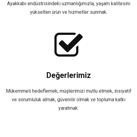
Ayakkabı endüstrisindeki uzmanlığımızla, yaşam kalitesini
yükselten ürün ve hizmetler sunmak.
Değerlerimiz
Mükemmeli hedeflemek, müşterimizi mutlu etmek, insiyatif
ve sorumluluk almak, güvenilir olmak ve topluma katkı
yaratmak.