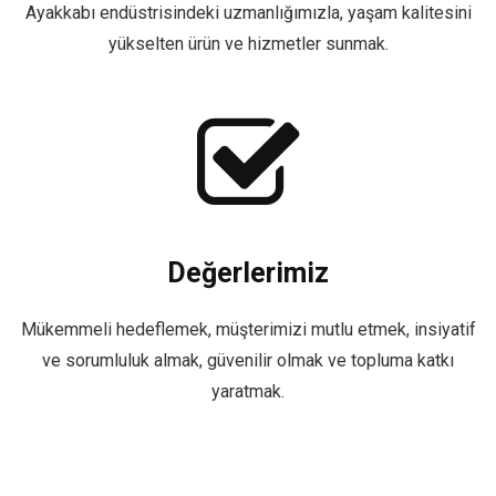
Ayakkabı endüstrisindeki uzmanlığımızla, yaşam kalitesini
yükselten ürün ve hizmetler sunmak.
Değerlerimiz
Mükemmeli hedeflemek, müşterimizi mutlu etmek, insiyatif
ve sorumluluk almak, güvenilir olmak ve topluma katkı
yaratmak.