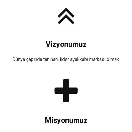
Vizyonumuz
Dünya çapında tanınan, lider ayakkabı markası olmak.
Misyonumuz