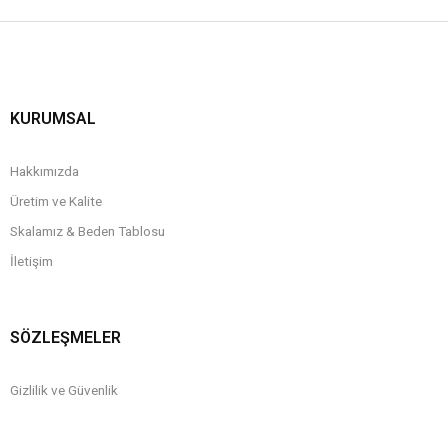
KURUMSAL
Hakkımızda
Üretim ve Kalite
Skalamız & Beden Tablosu
İletişim
SÖZLEŞMELER
Gizlilik ve Güvenlik