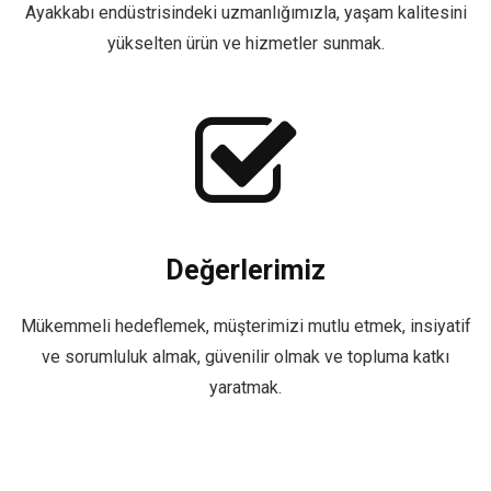
Ayakkabı endüstrisindeki uzmanlığımızla, yaşam kalitesini
yükselten ürün ve hizmetler sunmak.
Değerlerimiz
Mükemmeli hedeflemek, müşterimizi mutlu etmek, insiyatif
ve sorumluluk almak, güvenilir olmak ve topluma katkı
yaratmak.