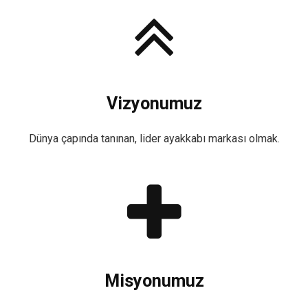
Vizyonumuz
Dünya çapında tanınan, lider ayakkabı markası olmak.
Misyonumuz