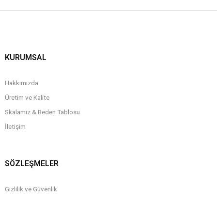
KURUMSAL
Hakkımızda
Üretim ve Kalite
Skalamız & Beden Tablosu
İletişim
SÖZLEŞMELER
Gizlilik ve Güvenlik