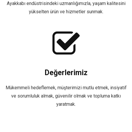
Ayakkabı endüstrisindeki uzmanlığımızla, yaşam kalitesini
yükselten ürün ve hizmetler sunmak.
Değerlerimiz
Mükemmeli hedeflemek, müşterimizi mutlu etmek, insiyatif
ve sorumluluk almak, güvenilir olmak ve topluma katkı
yaratmak.