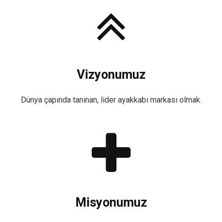
Vizyonumuz
Dünya çapında tanınan, lider ayakkabı markası olmak.
Misyonumuz