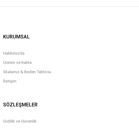
KURUMSAL
Hakkımızda
Üretim ve Kalite
Skalamız & Beden Tablosu
İletişim
SÖZLEŞMELER
Gizlilik ve Güvenlik