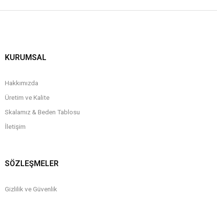
KURUMSAL
Hakkımızda
Üretim ve Kalite
Skalamız & Beden Tablosu
İletişim
SÖZLEŞMELER
Gizlilik ve Güvenlik