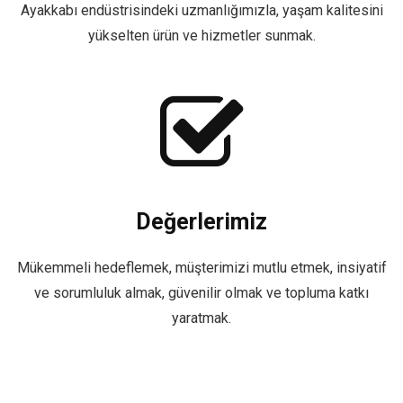
Ayakkabı endüstrisindeki uzmanlığımızla, yaşam kalitesini
yükselten ürün ve hizmetler sunmak.
Değerlerimiz
Mükemmeli hedeflemek, müşterimizi mutlu etmek, insiyatif
ve sorumluluk almak, güvenilir olmak ve topluma katkı
yaratmak.