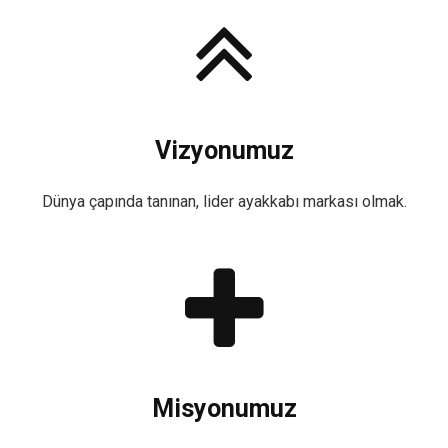
Vizyonumuz
Dünya çapında tanınan, lider ayakkabı markası olmak.
Misyonumuz