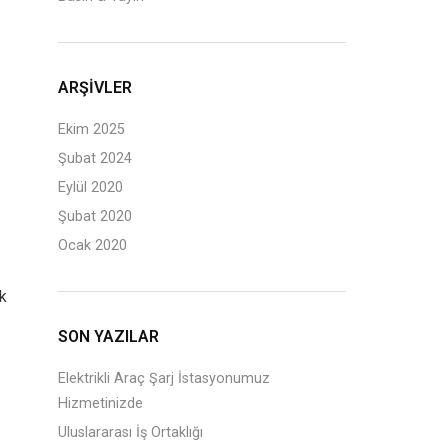
ARŞIVLER
Ekim 2025
Şubat 2024
Eylül 2020
Şubat 2020
Ocak 2020
ik
SON YAZILAR
Elektrikli Araç Şarj İstasyonumuz
Hizmetinizde
Uluslararası İş Ortaklığı