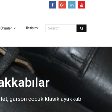
Follow
İletişim
Ürünler