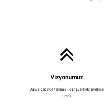
Vizyonumuz
Dünya çapında tanınan, lider ayakkabı markası
olmak.