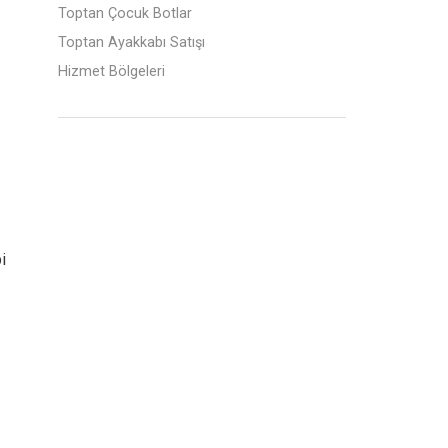
Toptan Çocuk Botlar
Toptan Ayakkabı Satışı
Hizmet Bölgeleri
i