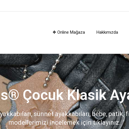
❖ Online Mağaza
Hakkımızda