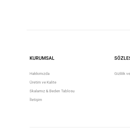
KURUMSAL
SÖZLE
Hakkımızda
Gizlilik 
Üretim ve Kalite
Skalamız & Beden Tablosu
İletişim