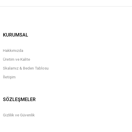
KURUMSAL
Hakkımızda
Üretim ve Kalite
Skalamız & Beden Tablosu
İletişim
SÖZLEŞMELER
Gizlilik ve Güvenlik