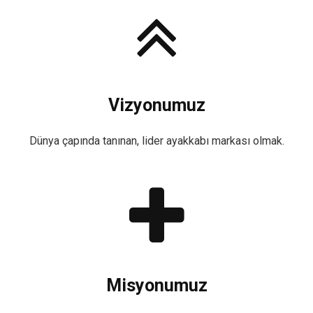
Vizyonumuz
Dünya çapında tanınan, lider ayakkabı markası olmak.
Misyonumuz