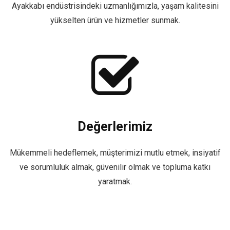
Ayakkabı endüstrisindeki uzmanlığımızla, yaşam kalitesini
yükselten ürün ve hizmetler sunmak.
Değerlerimiz
Mükemmeli hedeflemek, müşterimizi mutlu etmek, insiyatif
ve sorumluluk almak, güvenilir olmak ve topluma katkı
yaratmak.