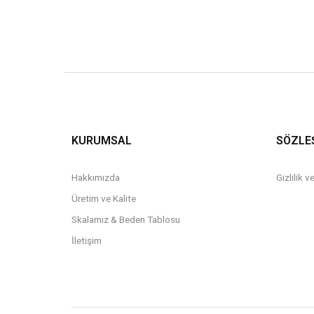
KURUMSAL
SÖZLE
Hakkımızda
Gizlilik 
Üretim ve Kalite
Skalamız & Beden Tablosu
İletişim