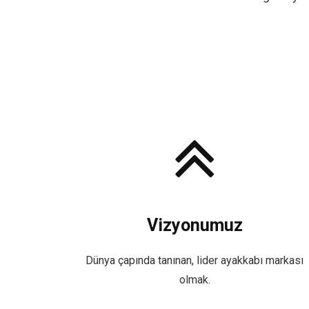
Vizyonumuz
Dünya çapında tanınan, lider ayakkabı markası
olmak.