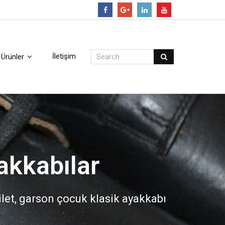
Follow
İletişim
Ürünler