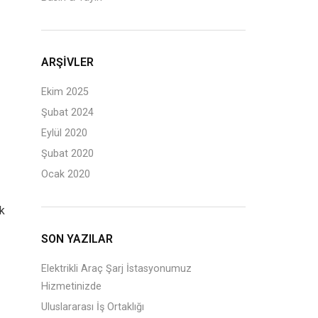
ARŞIVLER
Ekim 2025
Şubat 2024
Eylül 2020
Şubat 2020
Ocak 2020
ik
SON YAZILAR
Elektrikli Araç Şarj İstasyonumuz
Hizmetinizde
Uluslararası İş Ortaklığı