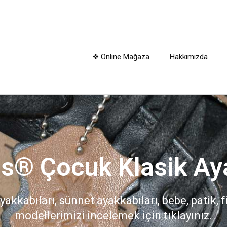
❖ Online Mağaza
Hakkımızda