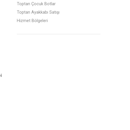
Toptan Çocuk Botlar
Toptan Ayakkabı Satışı
Hizmet Bölgeleri
i