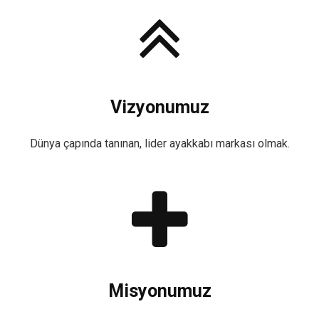
Vizyonumuz
Dünya çapında tanınan, lider ayakkabı markası olmak.
Misyonumuz