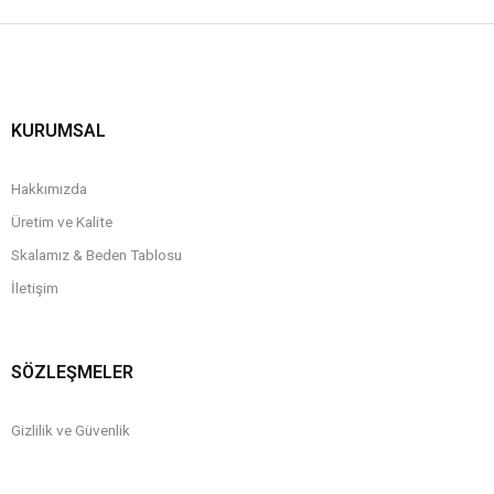
KURUMSAL
Hakkımızda
Üretim ve Kalite
Skalamız & Beden Tablosu
İletişim
SÖZLEŞMELER
Gizlilik ve Güvenlik