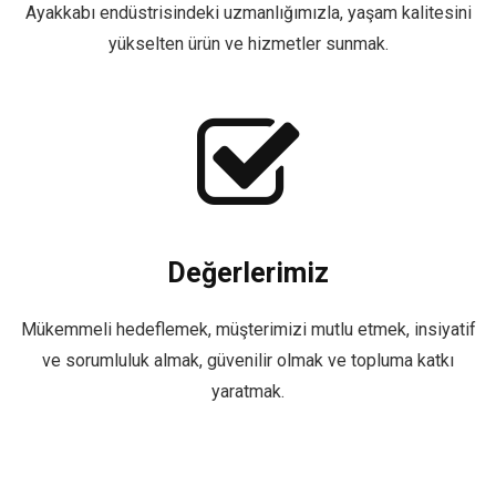
Ayakkabı endüstrisindeki uzmanlığımızla, yaşam kalitesini
yükselten ürün ve hizmetler sunmak.
Değerlerimiz
Mükemmeli hedeflemek, müşterimizi mutlu etmek, insiyatif
ve sorumluluk almak, güvenilir olmak ve topluma katkı
yaratmak.