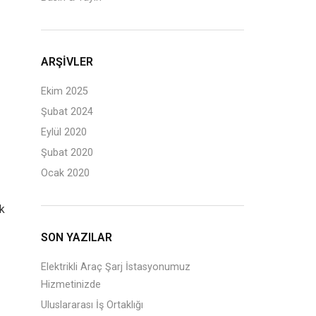
ARŞIVLER
Ekim 2025
Şubat 2024
Eylül 2020
Şubat 2020
Ocak 2020
ik
SON YAZILAR
Elektrikli Araç Şarj İstasyonumuz
Hizmetinizde
Uluslararası İş Ortaklığı