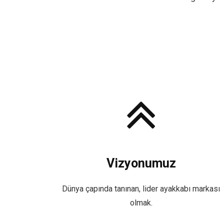
Vizyonumuz
Dünya çapında tanınan, lider ayakkabı markası
olmak.