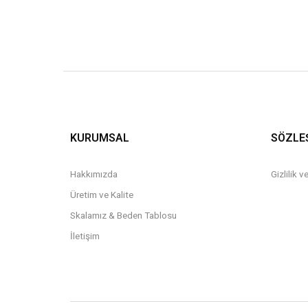
KURUMSAL
SÖZLE
Hakkımızda
Gizlilik 
Üretim ve Kalite
Skalamız & Beden Tablosu
İletişim