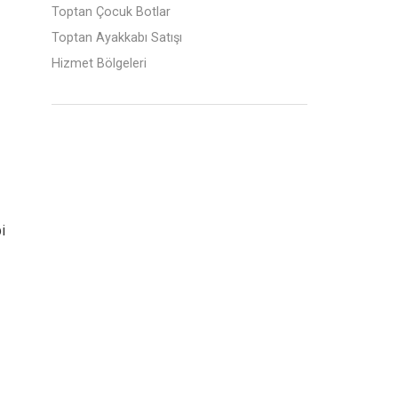
Toptan Çocuk Botlar
Toptan Ayakkabı Satışı
Hizmet Bölgeleri
i