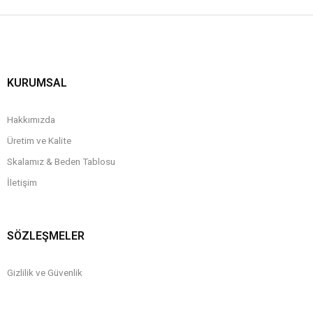
KURUMSAL
Hakkımızda
Üretim ve Kalite
Skalamız & Beden Tablosu
İletişim
SÖZLEŞMELER
Gizlilik ve Güvenlik