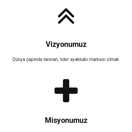
Vizyonumuz
Dünya çapında tanınan, lider ayakkabı markası olmak.
Misyonumuz