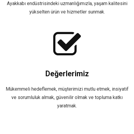
Ayakkabı endüstrisindeki uzmanlığımızla, yaşam kalitesini
yükselten ürün ve hizmetler sunmak.
Değerlerimiz
Mükemmeli hedeflemek, müşterimizi mutlu etmek, insiyatif
ve sorumluluk almak, güvenilir olmak ve topluma katkı
yaratmak.