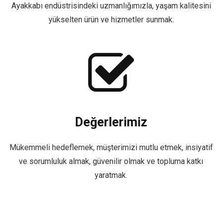
Ayakkabı endüstrisindeki uzmanlığımızla, yaşam kalitesini
yükselten ürün ve hizmetler sunmak.
Değerlerimiz
Mükemmeli hedeflemek, müşterimizi mutlu etmek, insiyatif
ve sorumluluk almak, güvenilir olmak ve topluma katkı
yaratmak.