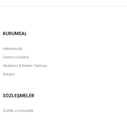
KURUMSAL
Hakkımızda
Üretim ve Kalite
Skalamız & Beden Tablosu
İletişim
SÖZLEŞMELER
Gizlilik ve Güvenlik