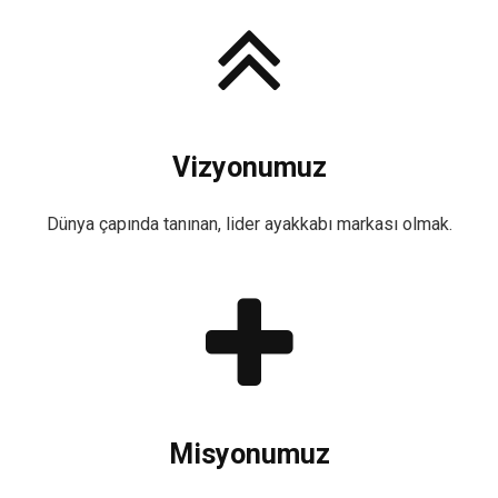
Vizyonumuz
Dünya çapında tanınan, lider ayakkabı markası olmak.
Misyonumuz