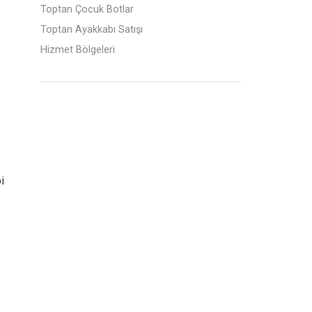
Toptan Çocuk Botlar
Toptan Ayakkabı Satışı
Hizmet Bölgeleri
i