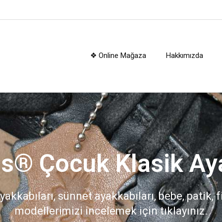
❖ Online Mağaza
Hakkımızda