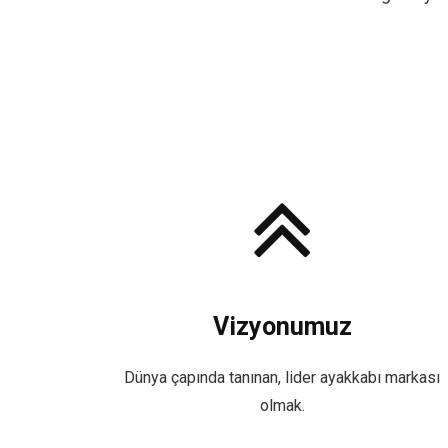
Vizyonumuz
Dünya çapında tanınan, lider ayakkabı markası
olmak.