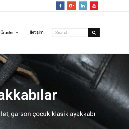
Follow
İletişim
Ürünler