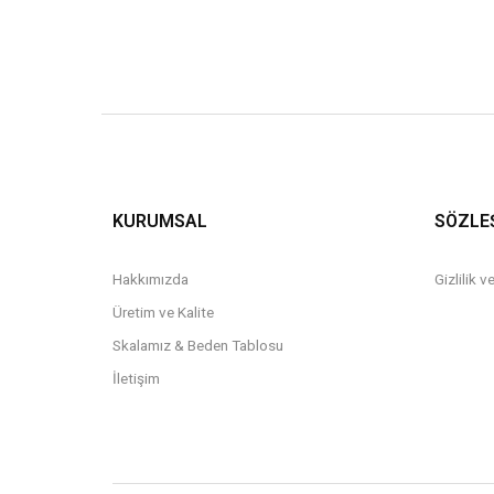
KURUMSAL
SÖZLE
Hakkımızda
Gizlilik 
Üretim ve Kalite
Skalamız & Beden Tablosu
İletişim