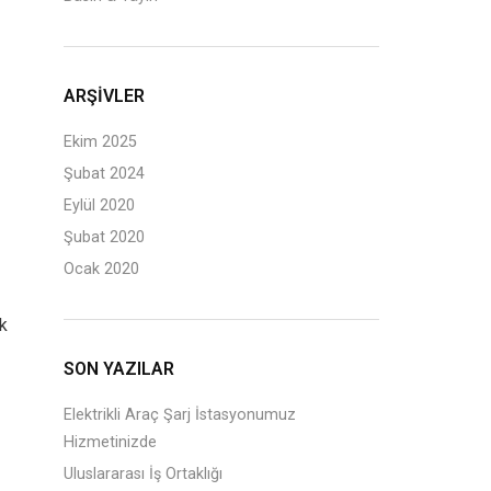
ARŞIVLER
Ekim 2025
Şubat 2024
Eylül 2020
Şubat 2020
Ocak 2020
ik
SON YAZILAR
Elektrikli Araç Şarj İstasyonumuz
Hizmetinizde
Uluslararası İş Ortaklığı