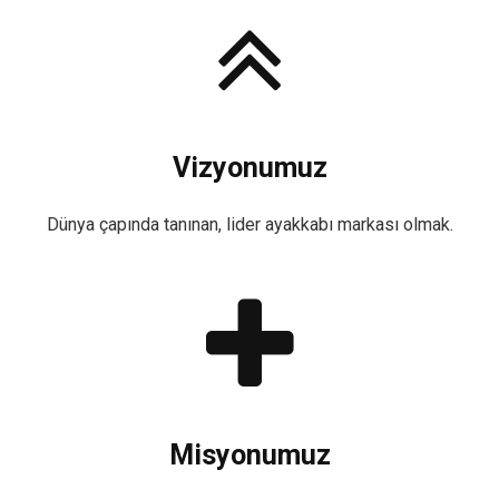
Vizyonumuz
Dünya çapında tanınan, lider ayakkabı markası olmak.
Misyonumuz