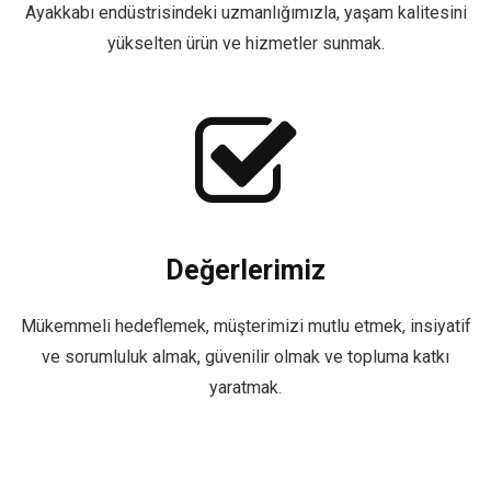
Ayakkabı endüstrisindeki uzmanlığımızla, yaşam kalitesini
yükselten ürün ve hizmetler sunmak.
Değerlerimiz
Mükemmeli hedeflemek, müşterimizi mutlu etmek, insiyatif
ve sorumluluk almak, güvenilir olmak ve topluma katkı
yaratmak.