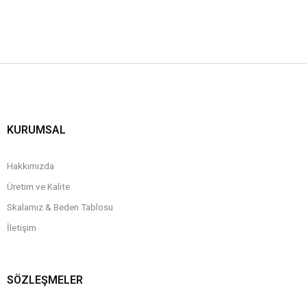
KURUMSAL
Hakkımızda
Üretim ve Kalite
Skalamız & Beden Tablosu
İletişim
SÖZLEŞMELER