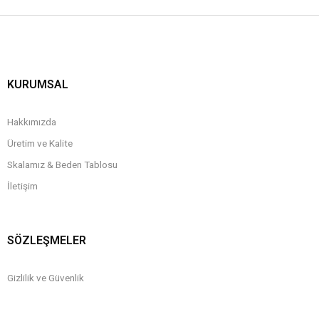
KURUMSAL
Hakkımızda
Üretim ve Kalite
Skalamız & Beden Tablosu
İletişim
SÖZLEŞMELER
Gizlilik ve Güvenlik