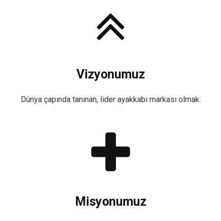
Vizyonumuz
Dünya çapında tanınan, lider ayakkabı markası olmak.
Misyonumuz