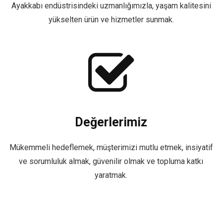
Ayakkabı endüstrisindeki uzmanlığımızla, yaşam kalitesini
yükselten ürün ve hizmetler sunmak.
Değerlerimiz
Mükemmeli hedeflemek, müşterimizi mutlu etmek, insiyatif
ve sorumluluk almak, güvenilir olmak ve topluma katkı
yaratmak.