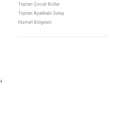
Toptan Çocuk Botlar
Toptan Ayakkabı Satışı
Hizmet Bölgeleri
i