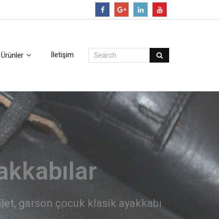
Follow
İletişim
Ürünler
arı