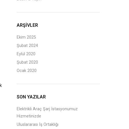
ARŞIVLER
Ekim 2025
Şubat 2024
Eylül 2020
Şubat 2020
Ocak 2020
ik
SON YAZILAR
Elektrikli Araç Şarj İstasyonumuz
Hizmetinizde
Uluslararası İş Ortaklığı