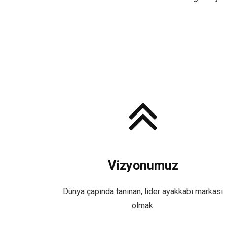
Vizyonumuz
Dünya çapında tanınan, lider ayakkabı markası
olmak.