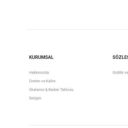
KURUMSAL
SÖZLE
Hakkımızda
Gizlilik 
Üretim ve Kalite
Skalamız & Beden Tablosu
İletişim