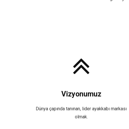
Vizyonumuz
Dünya çapında tanınan, lider ayakkabı markası
olmak.