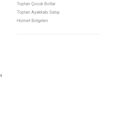
Toptan Çocuk Botlar
Toptan Ayakkabı Satışı
Hizmet Bölgeleri
i