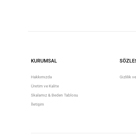
KURUMSAL
SÖZLE
Hakkımızda
Gizlilik 
Üretim ve Kalite
Skalamız & Beden Tablosu
İletişim