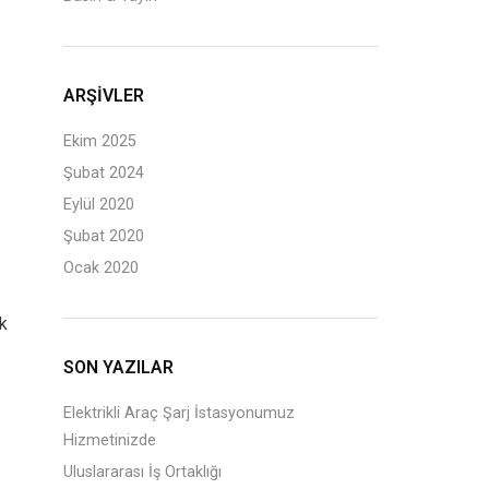
ARŞIVLER
Ekim 2025
Şubat 2024
Eylül 2020
Şubat 2020
Ocak 2020
ik
SON YAZILAR
Elektrikli Araç Şarj İstasyonumuz
Hizmetinizde
Uluslararası İş Ortaklığı