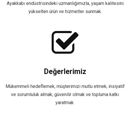
Ayakkabı endüstrisindeki uzmanlığımızla, yaşam kalitesini
yükselten ürün ve hizmetler sunmak.
Değerlerimiz
Mükemmeli hedeflemek, müşterimizi mutlu etmek, insiyatif
ve sorumluluk almak, güvenilir olmak ve topluma katkı
yaratmak.