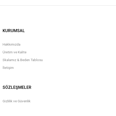
KURUMSAL
Hakkımızda
Üretim ve Kalite
Skalamız & Beden Tablosu
İletişim
SÖZLEŞMELER
Gizlilik ve Güvenlik