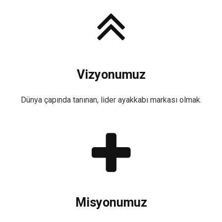
Vizyonumuz
Dünya çapında tanınan, lider ayakkabı markası olmak.
Misyonumuz