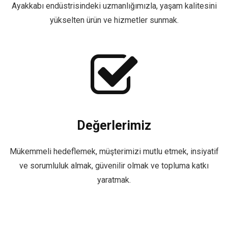
Ayakkabı endüstrisindeki uzmanlığımızla, yaşam kalitesini
yükselten ürün ve hizmetler sunmak.
Değerlerimiz
Mükemmeli hedeflemek, müşterimizi mutlu etmek, insiyatif
ve sorumluluk almak, güvenilir olmak ve topluma katkı
yaratmak.