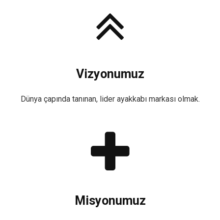
Vizyonumuz
Dünya çapında tanınan, lider ayakkabı markası olmak.
Misyonumuz