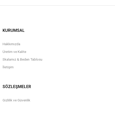
KURUMSAL
Hakkımızda
Üretim ve Kalite
Skalamız & Beden Tablosu
İletişim
SÖZLEŞMELER
Gizlilik ve Güvenlik