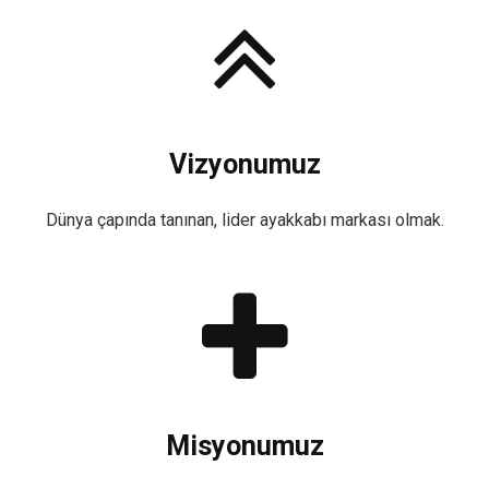
Vizyonumuz
Dünya çapında tanınan, lider ayakkabı markası olmak.
Misyonumuz