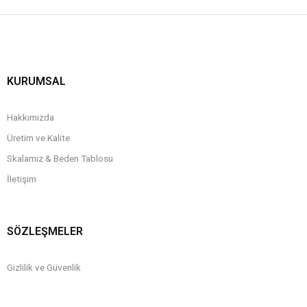
KURUMSAL
Hakkımızda
Üretim ve Kalite
Skalamız & Beden Tablosu
İletişim
SÖZLEŞMELER
Gizlilik ve Güvenlik