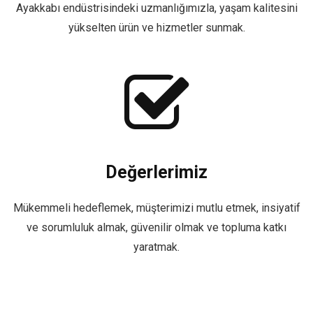
Ayakkabı endüstrisindeki uzmanlığımızla, yaşam kalitesini
yükselten ürün ve hizmetler sunmak.
Değerlerimiz
Mükemmeli hedeflemek, müşterimizi mutlu etmek, insiyatif
ve sorumluluk almak, güvenilir olmak ve topluma katkı
yaratmak.