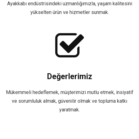
Ayakkabı endüstrisindeki uzmanlığımızla, yaşam kalitesini
yükselten ürün ve hizmetler sunmak.
Değerlerimiz
Mükemmeli hedeflemek, müşterimizi mutlu etmek, insiyatif
ve sorumluluk almak, güvenilir olmak ve topluma katkı
yaratmak.