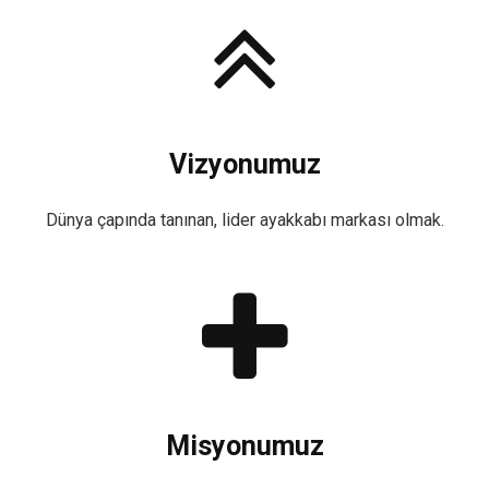
Vizyonumuz
Dünya çapında tanınan, lider ayakkabı markası olmak.
Misyonumuz