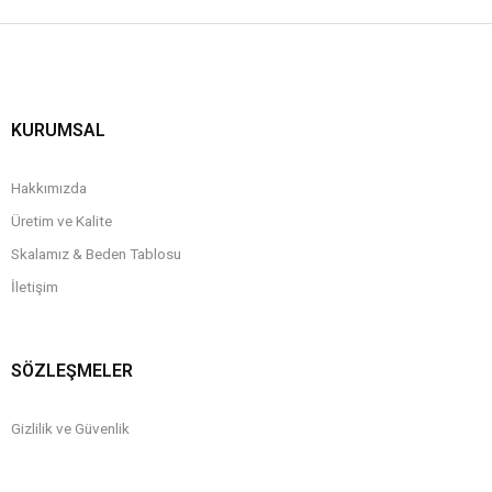
KURUMSAL
Hakkımızda
Üretim ve Kalite
Skalamız & Beden Tablosu
İletişim
SÖZLEŞMELER
Gizlilik ve Güvenlik