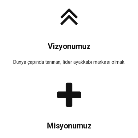
Vizyonumuz
Dünya çapında tanınan, lider ayakkabı markası olmak.
Misyonumuz