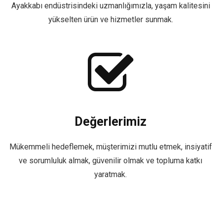
Ayakkabı endüstrisindeki uzmanlığımızla, yaşam kalitesini
yükselten ürün ve hizmetler sunmak.
Değerlerimiz
Mükemmeli hedeflemek, müşterimizi mutlu etmek, insiyatif
ve sorumluluk almak, güvenilir olmak ve topluma katkı
yaratmak.