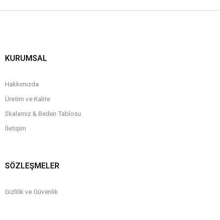
KURUMSAL
Hakkımızda
Üretim ve Kalite
Skalamız & Beden Tablosu
İletişim
SÖZLEŞMELER
Gizlilik ve Güvenlik