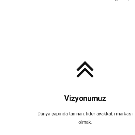
Vizyonumuz
Dünya çapında tanınan, lider ayakkabı markası
olmak.