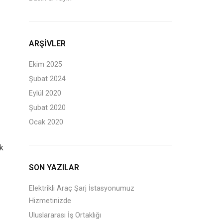
ARŞIVLER
Ekim 2025
Şubat 2024
Eylül 2020
Şubat 2020
Ocak 2020
ik
SON YAZILAR
Elektrikli Araç Şarj İstasyonumuz
Hizmetinizde
Uluslararası İş Ortaklığı