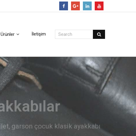
Follow
İletişim
Ürünler
arı