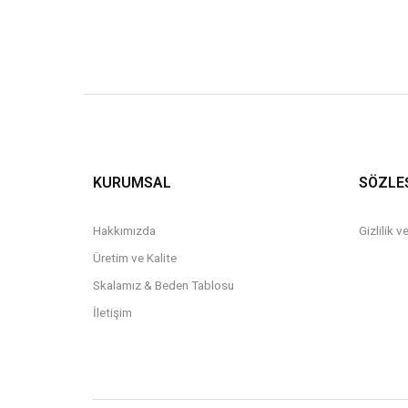
KURUMSAL
SÖZLE
Hakkımızda
Gizlilik 
Üretim ve Kalite
Skalamız & Beden Tablosu
İletişim