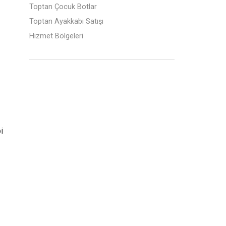
Toptan Çocuk Botlar
Toptan Ayakkabı Satışı
Hizmet Bölgeleri
i