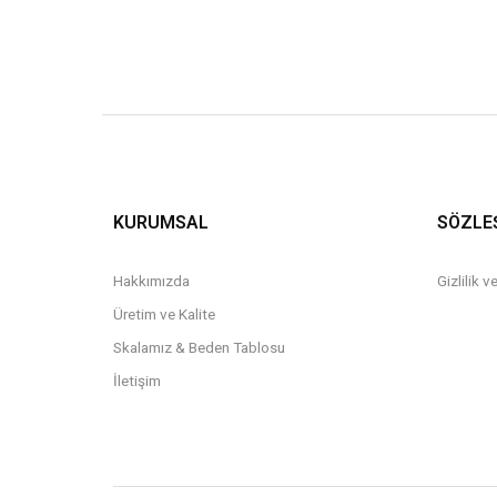
KURUMSAL
SÖZLE
Hakkımızda
Gizlilik 
Üretim ve Kalite
Skalamız & Beden Tablosu
İletişim