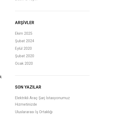
ARŞIVLER
Ekim 2025
Şubat 2024
Eylül 2020
Şubat 2020
Ocak 2020
ik
SON YAZILAR
Elektrikli Araç Şarj İstasyonumuz
Hizmetinizde
Uluslararası İş Ortaklığı