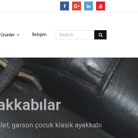
Follow
İletişim
Ürünler
arı