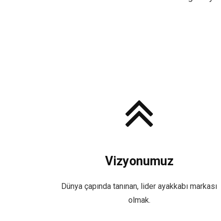
Vizyonumuz
Dünya çapında tanınan, lider ayakkabı markası
olmak.