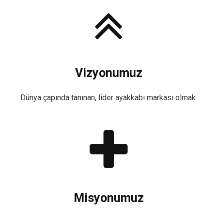
Vizyonumuz
Dünya çapında tanınan, lider ayakkabı markası olmak.
Misyonumuz