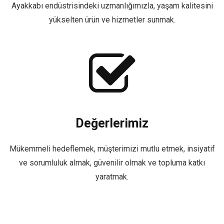
Ayakkabı endüstrisindeki uzmanlığımızla, yaşam kalitesini
yükselten ürün ve hizmetler sunmak.
Değerlerimiz
Mükemmeli hedeflemek, müşterimizi mutlu etmek, insiyatif
ve sorumluluk almak, güvenilir olmak ve topluma katkı
yaratmak.