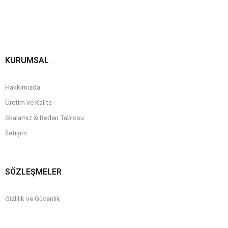
KURUMSAL
Hakkımızda
Üretim ve Kalite
Skalamız & Beden Tablosu
İletişim
SÖZLEŞMELER
Gizlilik ve Güvenlik