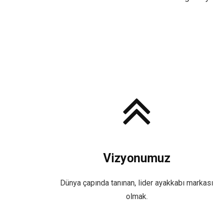
Vizyonumuz
Dünya çapında tanınan, lider ayakkabı markası
olmak.