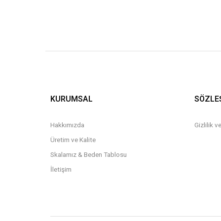
KURUMSAL
SÖZLE
Hakkımızda
Gizlilik 
Üretim ve Kalite
Skalamız & Beden Tablosu
İletişim