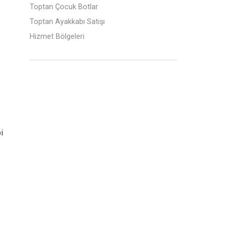
Toptan Çocuk Botlar
Toptan Ayakkabı Satışı
Hizmet Bölgeleri
i