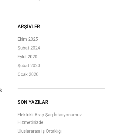
ARŞIVLER
Ekim 2025
Şubat 2024
Eylül 2020
Şubat 2020
Ocak 2020
ik
SON YAZILAR
Elektrikli Araç Şarj İstasyonumuz
Hizmetinizde
Uluslararası İş Ortaklığı