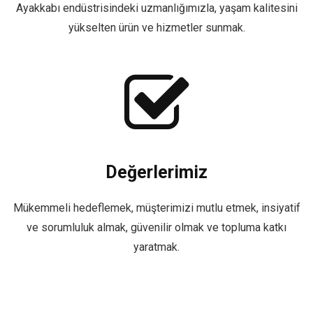
Ayakkabı endüstrisindeki uzmanlığımızla, yaşam kalitesini
yükselten ürün ve hizmetler sunmak.
Değerlerimiz
Mükemmeli hedeflemek, müşterimizi mutlu etmek, insiyatif
ve sorumluluk almak, güvenilir olmak ve topluma katkı
yaratmak.