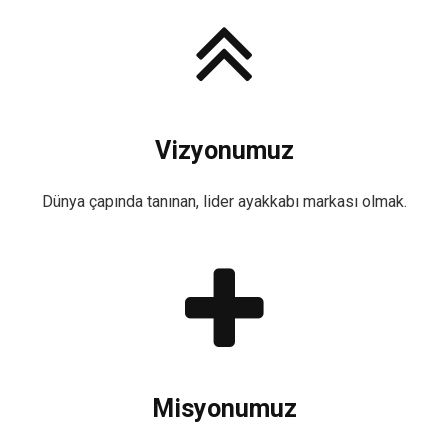
Vizyonumuz
Dünya çapında tanınan, lider ayakkabı markası olmak.
Misyonumuz