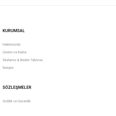
KURUMSAL
Hakkımızda
Üretim ve Kalite
Skalamız & Beden Tablosu
İletişim
SÖZLEŞMELER
Gizlilik ve Güvenlik