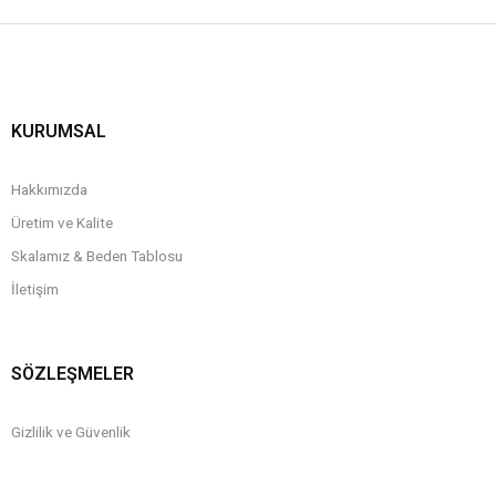
KURUMSAL
Hakkımızda
Üretim ve Kalite
Skalamız & Beden Tablosu
İletişim
SÖZLEŞMELER
Gizlilik ve Güvenlik