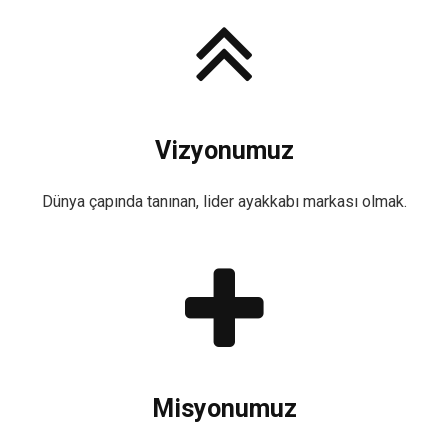
Vizyonumuz
Dünya çapında tanınan, lider ayakkabı markası olmak.
Misyonumuz