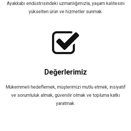
Ayakkabı endüstrisindeki uzmanlığımızla, yaşam kalitesini
yükselten ürün ve hizmetler sunmak.
Değerlerimiz
Mükemmeli hedeflemek, müşterimizi mutlu etmek, insiyatif
ve sorumluluk almak, güvenilir olmak ve topluma katkı
yaratmak.