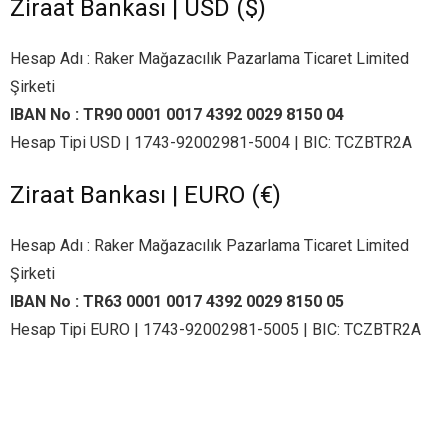
Ziraat Bankası | USD ($)
Hesap Adı : Raker Mağazacılık Pazarlama Ticaret Limited
Şirketi
IBAN No :
TR90 0001 0017 4392 0029 8150 04
Hesap Tipi USD | 1743-92002981-5004 | BIC: TCZBTR2A
Ziraat Bankası | EURO (€)
Hesap Adı : Raker Mağazacılık Pazarlama Ticaret Limited
Şirketi
IBAN No :
TR63 0001 0017 4392 0029 8150 05
Hesap Tipi EURO | 1743-92002981-5005 | BIC: TCZBTR2A