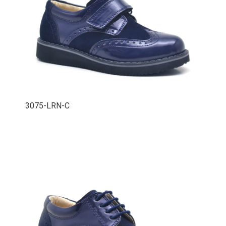
3075-LRN-C