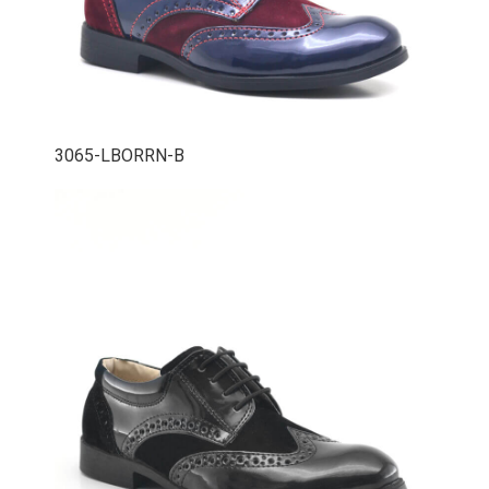
3065-LBORRN-B