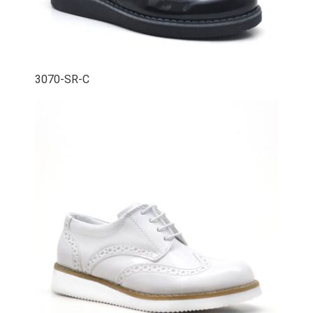
3070-SR-C