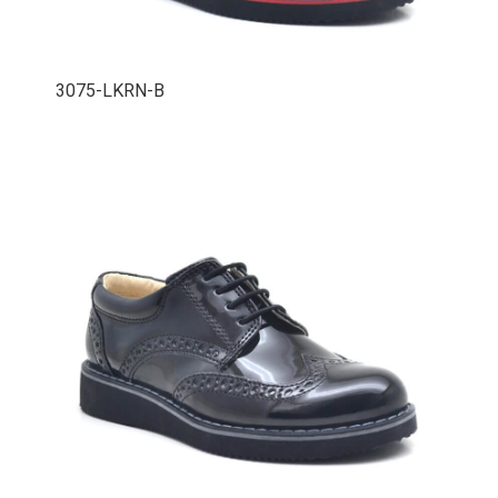
3075-LKRN-B