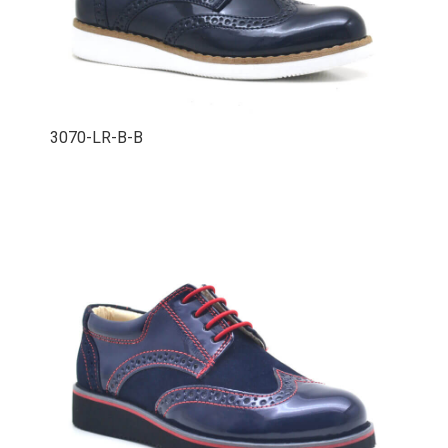
3070-LR-B-B