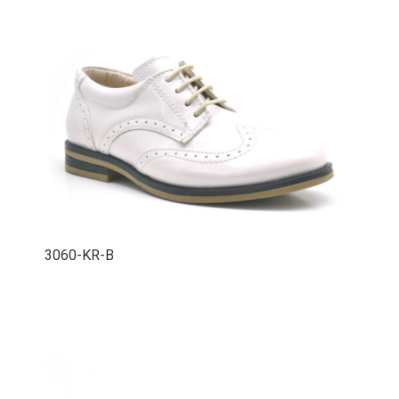
3060-KR-B