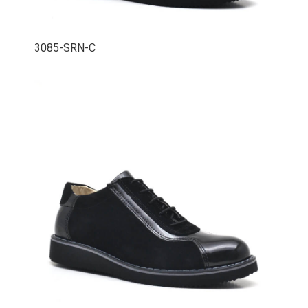
3085-SRN-C