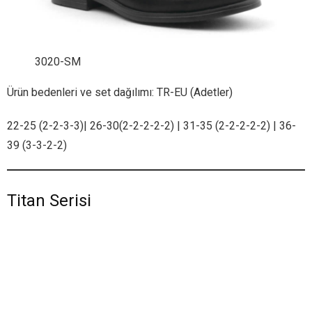
3020-SM
Ürün bedenleri ve set dağılımı: TR-EU (Adetler)
22-25 (2-2-3-3)| 26-30(2-2-2-2-2) | 31-35 (2-2-2-2-2) | 36-
39 (3-3-2-2)
Titan Serisi