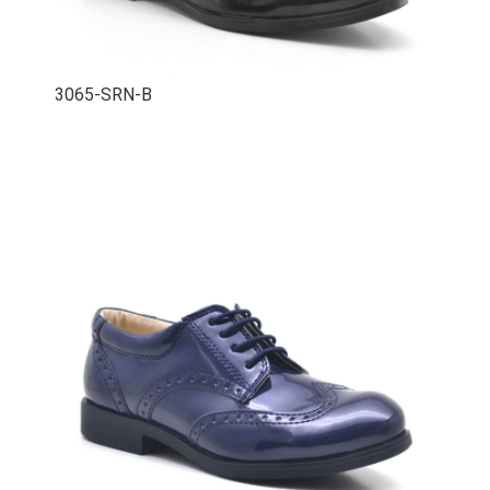
3065-SRN-B