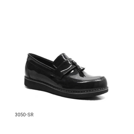
3050-SR