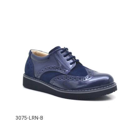
3075-LRN-B