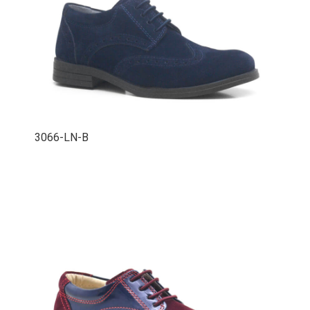
3066-LN-B