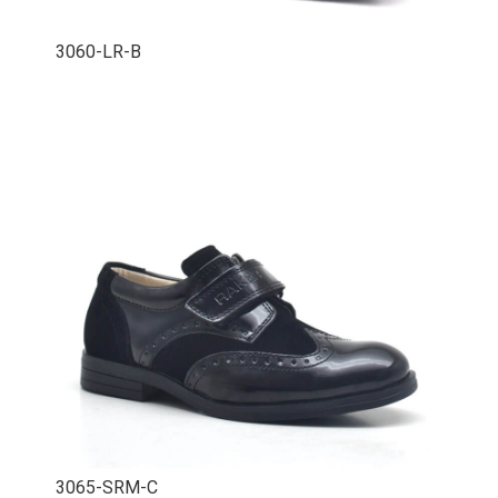
3060-LR-B
3065-SRM-C