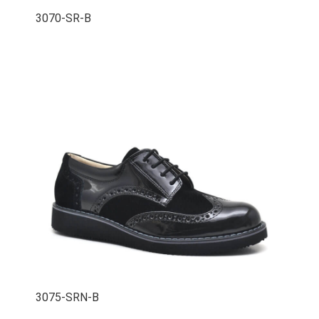
3070-SR-B
3075-SRN-B