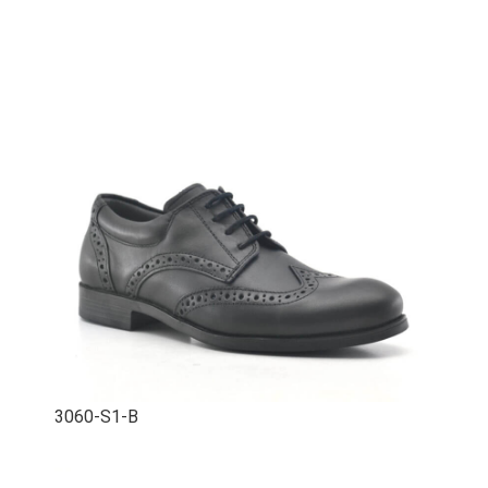
3060-S1-B