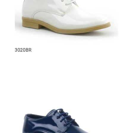
3020BR