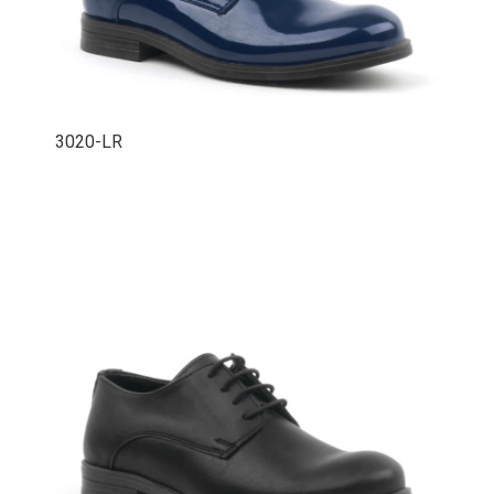
3020-LR