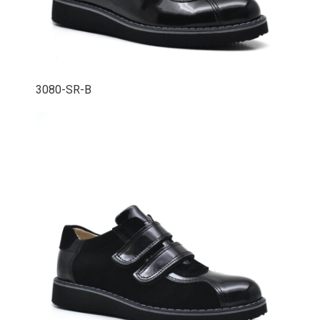
3080-SR-B