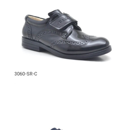
3060-SR-C