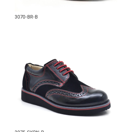
3070-BR-B