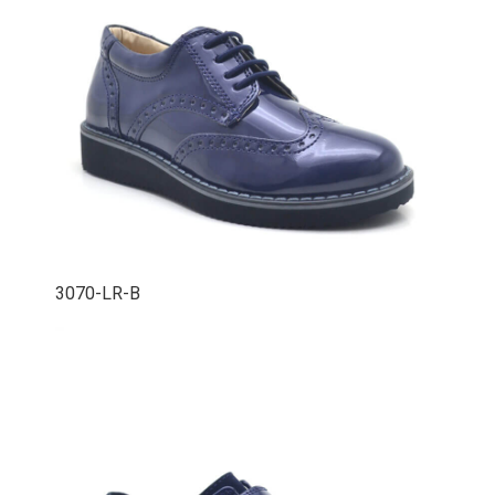
3070-LR-B