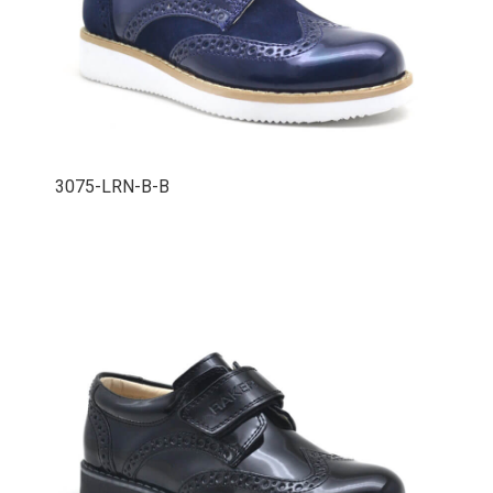
3075-LRN-B-B