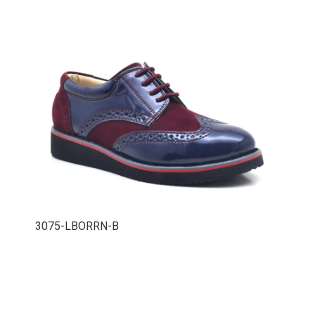
3075-LBORRN-B