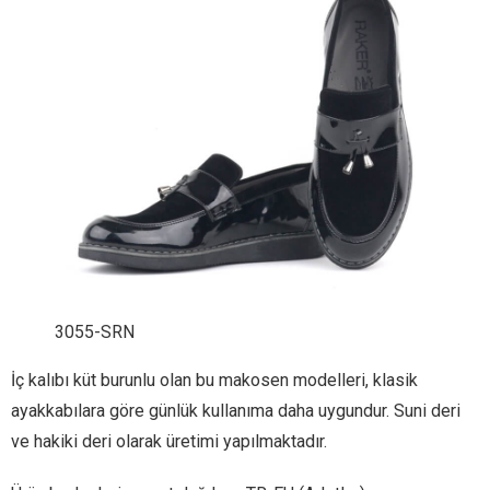
3055-SRN
İç kalıbı küt burunlu olan bu makosen modelleri, klasik
ayakkabılara göre günlük kullanıma daha uygundur. Suni deri
ve hakiki deri olarak üretimi yapılmaktadır.