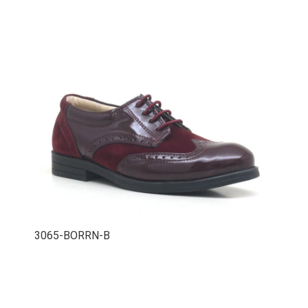
3065-BORRN-B