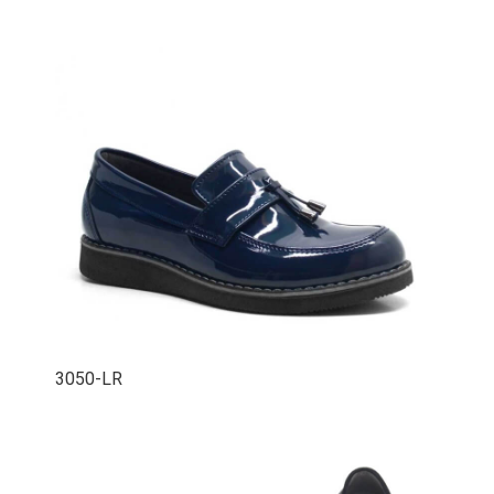
3050-LR