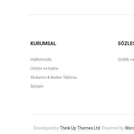
KURUMSAL
SÖZLE
Hakkımızda
Gizlilik 
Üretim ve Kalite
Skalamız & Beden Tablosu
İletişim
Developed by
Think Up Themes Ltd
. Powered by
Wor