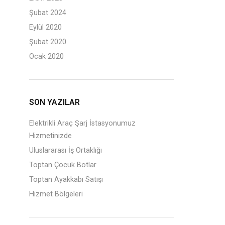
Şubat 2024
Eylül 2020
Şubat 2020
Ocak 2020
SON YAZILAR
Elektrikli Araç Şarj İstasyonumuz
Hizmetinizde
Uluslararası İş Ortaklığı
Toptan Çocuk Botlar
Toptan Ayakkabı Satışı
Hizmet Bölgeleri