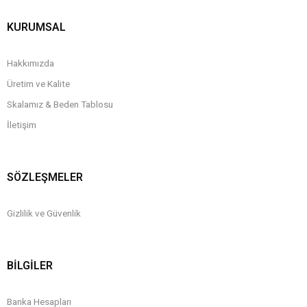
KURUMSAL
Hakkımızda
Üretim ve Kalite
Skalamız & Beden Tablosu
İletişim
SÖZLEŞMELER
Gizlilik ve Güvenlik
BİLGİLER
Banka Hesapları